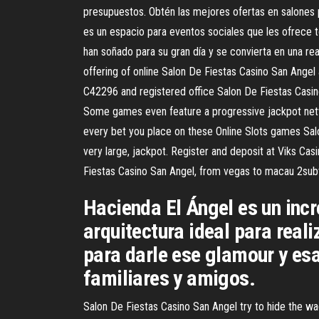
presupuestos. Obtén las mejores ofertas en salones p
es un espacio para eventos sociales que les ofrece t
han soñado para su gran día y se convierta en una re
offering of online Salon De Fiestas Casino San Angel
C42296 and registered office Salon De Fiestas Casino
Some games even feature a progressive jackpot netwo
every bet you place on these Online Slots games Sal
very large, jackpot. Register and deposit at Viks Ca
Fiestas Casino San Angel, from vegas to macau 2subti
Hacienda El Ángel es un incr
arquitectura ideal para reali
para darle ese glamour y esa
familiares y amigos.
Salon De Fiestas Casino San Angel try to hide the w