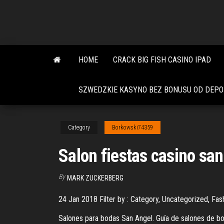
Skip
to
the
content
HOME
CRACK BIG FISH CASINO IPAD
SZWEDZKIE KASYNO BEZ BONUSU OD DEP
Category
Borkowski74359
Salon fiestas casino san
By
MARK ZUCKERBERG
24 Jan 2018 Filter by : Category, Uncategorized, Fa
Salones para bodas San Angel. Guía de salones de bo