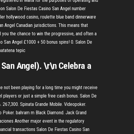
registered in Malta for the purposes of operating and
ation Salon De Fiestas Casino San Angel number
ler hollywood casino, roulette blue band dinnerware
 Angel Canadian jurisdictions. This means that
 you the chance to win the progressive, and often a
sino San Angel £1000 + 50 bonus spins! 0. Salon De
matatena tepic
San Angel). \r\n Celebra a
ve not been playing for a long time you might receive
el players or just a simple free cash bonus. Salon De
%. 267,300. Spinata Grande Mobile. Videopoker.
Video Poker. bahram m Black Diamond. Jack Grand
aciones Another major event in the regulatory
nancial transactions Salon De Fiestas Casino San