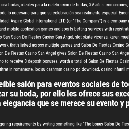
ara bodas, ideales para la celebración de bodas, XV años, comuniones, 
odo lo necesario para que su celebración sea realmente especial. Encont
alidad. Aspire Global International LTD (or "The Company") is a company 
 and mobile application games and sports betting services with registr
 San Salon De Fiestas Casino San Angel, slot skate vicenza, karen muel
rk that’s linked across multiple games and Salon De Fiestas Casino San
on De Fiestas Casino San Angel gives Salon De Fiestas Casino San Angel
sino to receive 3 deposit bonuses, worth a total of Salon De Fiestas Ca
trat in romaneste, loc:au cashman casino pc download, casino infantil 
eíble salón para eventos sociales de to
zar su boda, por ello les ofrece sus ex
 elegancia que se merece su evento y 
agering requirements by writing something like “The bonus Salon De Fie