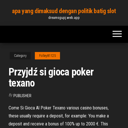
Skip
apa yang dimaksud dengan politik batig slot
to
dreamsgupj.web.app
the
content
Category
Folley81125
Przyjdź si gioca poker
texano
By
PUBLISHER
Come Si Gioca Al Poker Texano various casino bonuses,
these usually require a deposit, for example: You make a
deposit and receive a bonus of 100% up to 2000 €. This