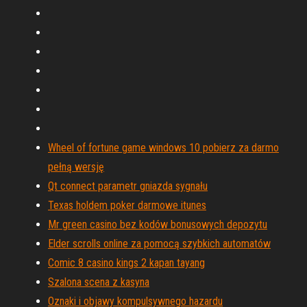
Wheel of fortune game windows 10 pobierz za darmo
pełną wersję
Qt connect parametr gniazda sygnału
Texas holdem poker darmowe itunes
Mr green casino bez kodów bonusowych depozytu
Elder scrolls online za pomocą szybkich automatów
Comic 8 casino kings 2 kapan tayang
Szalona scena z kasyna
Oznaki i objawy kompulsywnego hazardu