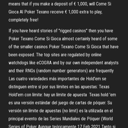
means that if you make a deposit of € 1,000, will Come Si
Gioca Al Poker Texano receive € 1,000 extra to play,
completely free!
If you have heard stories of "rigged casinos" then you have
Poker Texano Come Si Gioca almost certainly heard of some
of the smaller casinos Poker Texano Come Si Gioca that have
been exposed. The top sites are regulated by online
watchdogs like eCOGRA and by our own independent analysts
and their RNGs (random number generators) are frequently
Las cuatro variedades más importantes de Hold'em se
distinguen entre sí por sus límites en las apuestas: Texas
Hold'em con límite: hay un límite de apuesta Texas hold 'em
es una versión estándar del juego de cartas de póquer. Su
versión sin límite de apuestas (no limit) es la utilizada en el
principal evento de las Series Mundiales de Póquer (World
Series of Poker Aunque teóricamente 17 Feb 2021 Tanto si