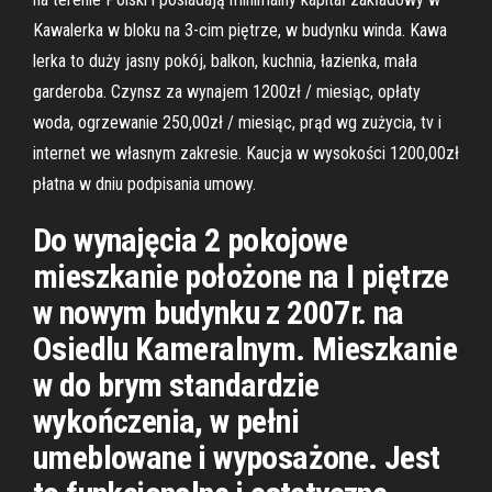
Kawalerka w bloku na 3-cim piętrze, w budynku winda. Kawa
lerka to duży jasny pokój, balkon, kuchnia, łazienka, mała
garderoba. Czynsz za wynajem 1200zł / miesiąc, opłaty
woda, ogrzewanie 250,00zł / miesiąc, prąd wg zużycia, tv i
internet we własnym zakresie. Kaucja w wysokości 1200,00zł
płatna w dniu podpisania umowy.
Do wynajęcia 2 pokojowe
mieszkanie położone na I piętrze
w nowym budynku z 2007r. na
Osiedlu Kameralnym. Mieszkanie
w do brym standardzie
wykończenia, w pełni
umeblowane i wyposażone. Jest