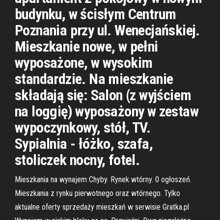
budynku, w ścisłym Centrum
Poznania przy ul. Wenecjańskiej.
Mieszkanie nowe, w pełni
wyposażone, w wysokim
standardzie. Na mieszkanie
składają się: Salon (z wyjściem
na loggię) wyposażony w zestaw
wypoczynkowy, stół, TV.
Sypialnia - łóżko, szafa,
stoliczek nocny, fotel.
Mieszkania na wynajem Chyby. Rynek wtórny. 0 ogłoszeń.
Mieszkania z rynku pierwotnego oraz wtórnego. Tylko
aktualne oferty sprzedaży mieszkań w serwisie Gratka.pl