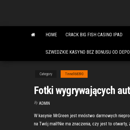
Skip
to
the
content
HOME
CRACK BIG FISH CASINO IPAD
SZWEDZKIE KASYNO BEZ BONUSU OD DEP
Category
Tinnell68390
Fotki wygrywających au
By
ADMIN
W kasynie MrGreen jest mnóstwo darmowych niepro
na Twój mail!Nie ma znaczenia, czy jest to otwarty,