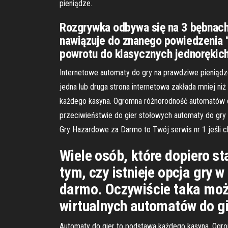
pieniądze.
Rozgrywka odbywa się na 3 bębnach,
nawiązuje do znanego powiedzenia 
powrotu do klasycznych jednorękic
Internetowe automaty do gry na prawdziwe pieniądze
jedna lub druga strona internetowa zakłada mniej n
każdego kasyna. Ogromna różnorodność automatów do
przeciwieństwie do gier stołowych automaty do gry 
Gry Hazardowe za Darmo to Twój serwis nr 1 jeśli 
Wiele osób, które dopiero st
tym, czy istnieje opcja gry w
darmo. Oczywiście taka możl
wirtualnych automatów do gi
Automaty do gier to podstawa każdego kasyna. Ogro