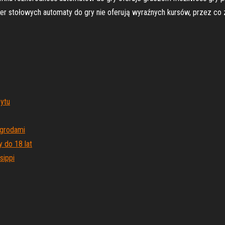
r stołowych automaty do gry nie oferują wyraźnych kursów, przez co z
ytu
agrodami
 do 18 lat
sippi