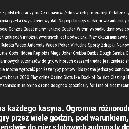
dy z polskich graczy może dopasować do swoich preferencji. Ostateczn
stopnia ryzyka i wysokości wypłat. Najpopularniejsze darmowe automaty 
ocie Gonzo’s Quest mamy funkcję Scatter. W tym wypadku darmowe spi
ch zakręceń mnożnik wygranych jest podwajany. Przy okazji naprawdę 
r Ruletka Wideo Automaty Wideo Poker Wirtualne Sporty Zdrapki. Naj
ittle Gods Hidden Reptoids Mega Joker Grabba Dabba Dough Samba Car
 darmowych automatów do gry, w których czasami trudno jest znaleźć ś
ecnie można wyróżnić poniższe typy portów : klasyczna jednoręki bandy
h bonus 2020 Play online Casino Slots like Book of Ra slot, Sizzling Ho
achines in an online casino designed specifically for fans of slot machi
wa każdego kasyna. Ogromna różnorod
ry przez wiele godzin, pod warunkiem,
eństwie do gier stołowych automaty do