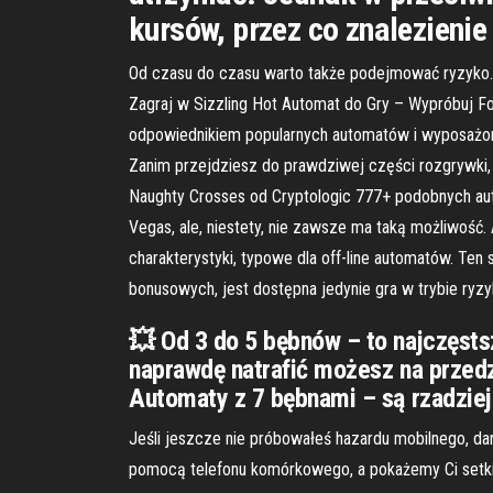
kursów, przez co znalezienie
Od czasu do czasu warto także podejmować ryzyko. 
Zagraj w Sizzling Hot Automat do Gry – Wypróbuj For
odpowiednikiem popularnych automatów i wyposażona 
Zanim przejdziesz do prawdziwej części rozgrywki, m
Naughty Crosses od Cryptologic 777+ podobnych a
Vegas, ale, niestety, nie zawsze ma taką możliwość
charakterystyki, typowe dla off-line automatów. Ten
bonusowych, jest dostępna jedynie gra w trybie ryzy
💥 Od 3 do 5 bębnów – to najczęstsz
naprawdę natrafić możesz na przedz
Automaty z 7 bębnami – są rzadziej
Jeśli jeszcze nie próbowałeś hazardu mobilnego, 
pomocą telefonu komórkowego, a pokażemy Ci setki m