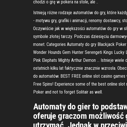
chodzi o grę w pokera na stole, ale ..
Istnieją różne rodzaje automatów do gry, które każ
- motywu gry, grafiki i animacji, renomy dostawcy, 
Oczywiście jak w większości automatów do gry w sl
symbole złotej tarczy. Podczas dziesięciu darmowy
monet. Categories Automaty do gry Blackjack Poke
Wonder Hounds Gem Hunter Serengeti Kings Lucky L
Pink Elephats Mighty Arthur Demon … Istnieje wiele
ostatnich kilku lat faktycznie znacznie wzrosła. Ob
do automatów. BEST FREE online slot casino games wit
Free Spins! Experience some of the best online slot m
Poker and not to forget Solitair as well.
Automaty do gier to podsta
oferuje graczom możliwość g
utrzymać. Jednak w przeciwi