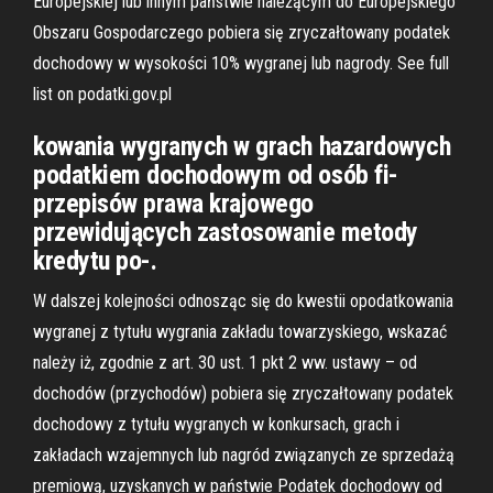
Europejskiej lub innym państwie należącym do Europejskiego
Obszaru Gospodarczego pobiera się zryczałtowany podatek
dochodowy w wysokości 10% wygranej lub nagrody. See full
list on podatki.gov.pl
kowania wygranych w grach hazardowych
podatkiem dochodowym od osób fi-
przepisów prawa krajowego
przewidujących zastosowanie metody
kredytu po-.
W dalszej kolejności odnosząc się do kwestii opodatkowania
wygranej z tytułu wygrania zakładu towarzyskiego, wskazać
należy iż, zgodnie z art. 30 ust. 1 pkt 2 ww. ustawy – od
dochodów (przychodów) pobiera się zryczałtowany podatek
dochodowy z tytułu wygranych w konkursach, grach i
zakładach wzajemnych lub nagród związanych ze sprzedażą
premiową, uzyskanych w państwie Podatek dochodowy od