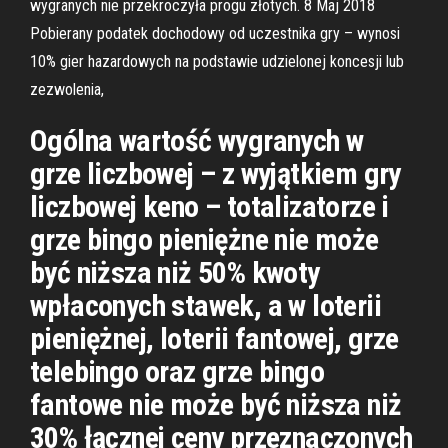
wygranych nie przekroczyła progu złotych. 8 Maj 2018
Pobierany podatek dochodowy od uczestnika gry – wynosi
10% gier hazardowych na podstawie udzielonej koncesji lub
zezwolenia,
Ogólna wartość wygranych w
grze liczbowej – z wyjątkiem gry
liczbowej keno – totalizatorze i
grze bingo pieniężne nie może
być niższa niż 50% kwoty
wpłaconych stawek, a w loterii
pieniężnej, loterii fantowej, grze
telebingo oraz grze bingo
fantowe nie może być niższa niż
30% łącznej ceny przeznaczonych