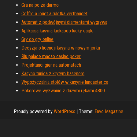
Gra na pc za darmo
Coffre a jouet a ruletka vertbaudet
Automat z podwójnymi diamentami wygrywa
Aplikacja kasyna kickapoo lucky eagle
Gry do gry online
Decyzja o licencji kasyna w nowym jorku
Riu palace macao casino poker
Projektanci gier na automatach
Kasyno tunica z krytym basenem
Wypożyczalnia stołów w kasynie lancaster ca
Pokerowe wyzwanie z dużymi rękami 4800
Proudly powered by
WordPress
|
Theme:
Envo Magazine