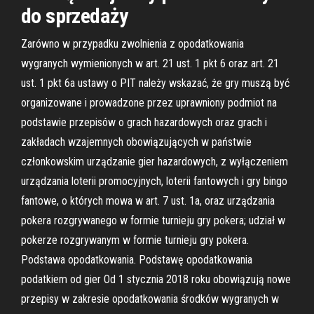
do sprzedaży
Zarówno w przypadku zwolnienia z opodatkowania
wygranych wymienionych w art. 21 ust. 1 pkt 6 oraz art. 21
ust. 1 pkt 6a ustawy o PIT należy wskazać, że gry muszą być
organizowane i prowadzone przez uprawniony podmiot na
podstawie przepisów o grach hazardowych oraz grach i
zakładach wzajemnych obowiązujących w państwie
członkowskim urządzanie gier hazardowych, z wyłączeniem
urządzania loterii promocyjnych, loterii fantowych i gry bingo
fantowe, o których mowa w art. 7 ust. 1a, oraz urządzania
pokera rozgrywanego w formie turnieju gry pokera; udział w
pokerze rozgrywanym w formie turnieju gry pokera.
Podstawa opodatkowania. Podstawę opodatkowania
podatkiem od gier Od 1 stycznia 2018 roku obowiązują nowe
przepisy w zakresie opodatkowania środków wygranych w