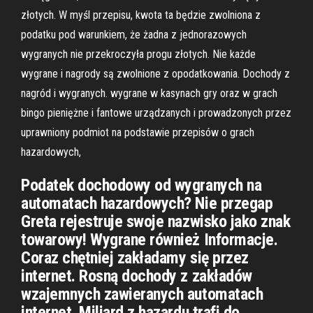
złotych. W myśl przepisu, kwota ta będzie zwolniona z
podatku pod warunkiem, że żadna z jednorazowych
wygranych nie przekroczyła progu złotych. Nie każde
wygrane i nagrody są zwolnione z opodatkowania. Dochody z
nagród i wygranych. wygrane w kasynach gry oraz w grach
bingo pieniężne i fantowe urządzanych i prowadzonych przez
uprawniony podmiot na podstawie przepisów o grach
hazardowych,
Podatek dochodowy od wygranych na
automatach hazardowych? Nie przegap
Greta rejestruje swoje nazwisko jako znak
towarowy! Wygrane również Informacje.
Coraz chętniej zakładamy się przez
internet. Rosną dochody z zakładów
wzajemnych zawieranych automatach
internet. Miliard z hazardu trafi do